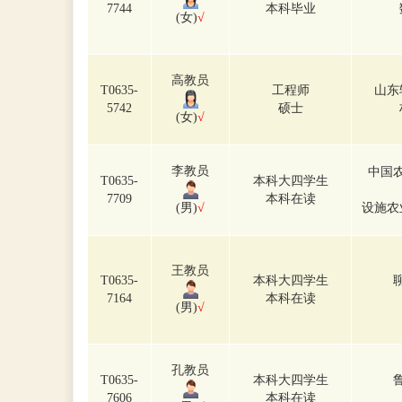
7744
本科毕业
(女)
√
高教员
T0635-
工程师
山东
5742
硕士
(女)
√
李教员
中国
T0635-
本科大四学生
7709
本科在读
(男)
√
设施农
王教员
T0635-
本科大四学生
7164
本科在读
(男)
√
孔教员
T0635-
本科大四学生
7606
本科在读