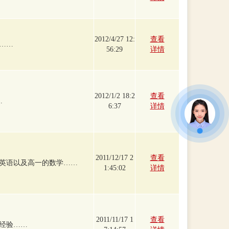
2012/4/27 12:
查看
……
56:29
详情
2012/1/2 18:2
查看
…
6:37
详情
2011/12/17 2
查看
英语以及高一的数学……
1:45:02
详情
2011/11/17 1
查看
经验……