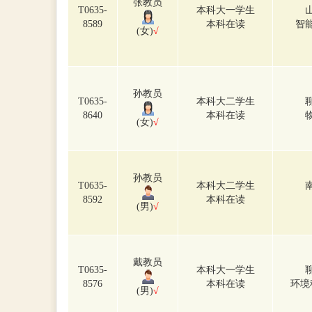
张教员
T0635-
本科大一学生
8589
本科在读
智
(女)
√
孙教员
T0635-
本科大二学生
8640
本科在读
(女)
√
孙教员
T0635-
本科大二学生
8592
本科在读
(男)
√
戴教员
T0635-
本科大一学生
8576
本科在读
环境
(男)
√