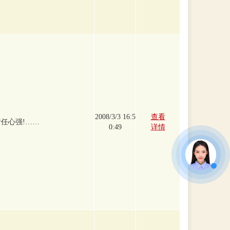
2008/3/3 16:5
查看
任心强!……
0:49
详情