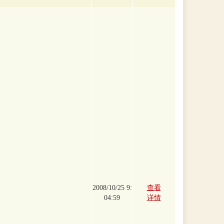
2008/10/25 9:
查看
04:59
详情