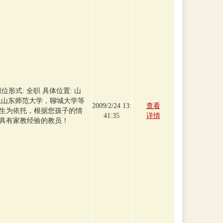
形式: 全职 具体位置: 山
以山东师范大学，聊城大学等
2009/2/24 13:
查看
生为依托，根据您孩子的情
41:35
详情
具有家教经验的教员！