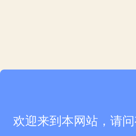
欢迎来到本网站，请问