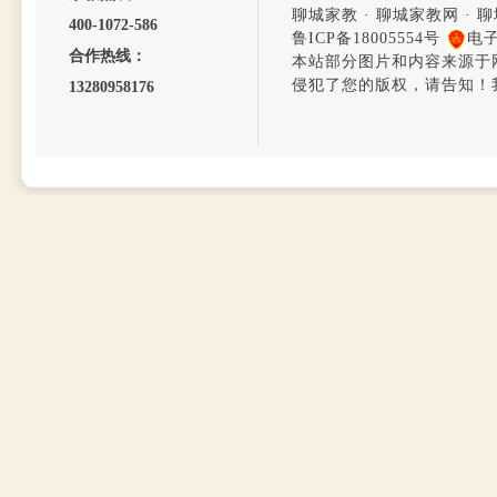
聊城家教
·
聊城家教网
·
聊
400-1072-586
鲁ICP备18005554号
电
合作热线：
本站部分图片和内容来源于
侵犯了您的版权，请告知！
13280958176