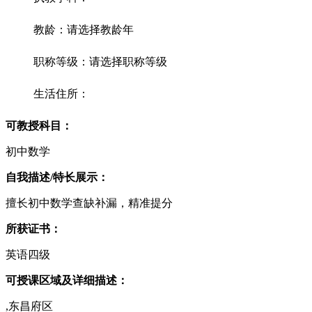
教龄：请选择教龄年
职称等级：请选择职称等级
生活住所：
可教授科目：
初中数学
自我描述/特长展示：
擅长初中数学查缺补漏，精准提分
所获证书：
英语四级
可授课区域及详细描述：
,东昌府区