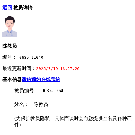
返回
教员详情
陈教员
编号：
T0635-11040
最近更新时间：
2025/7/19 13:27:26
基本信息
微信预约
在线预约
教员编号：T0635-11040
姓名： 陈教员
(为保护教员隐私，具体面谈时会向您提供全名及各种证
件)