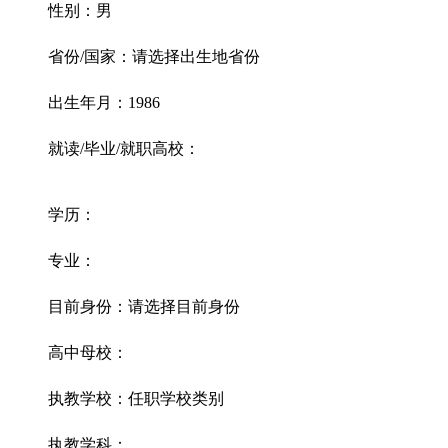
性别：男
省份/国家：请选择出生地省份
出生年月：1986
就读/毕业/就职高校：
学历：
专业：
目前身份：请选择目前身份
高中母校：
执教学校：任职学校类别
执教学科：