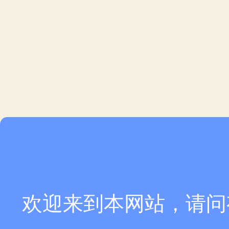
欢迎来到本网站，请问