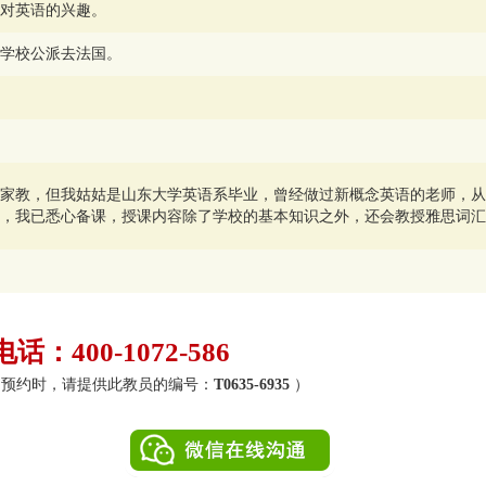
对英语的兴趣。
学校公派去法国。
家教，但我姑姑是山东大学英语系毕业，曾经做过新概念英语的老师，从
，我已悉心备课，授课内容除了学校的基本知识之外，还会教授雅思词汇
：400-1072-586
0）（预约时，请提供此教员的编号：
T0635-6935
）